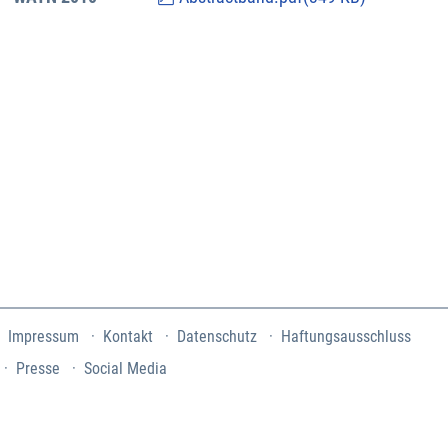
Impressum
Kontakt
Datenschutz
Haftungsausschluss
Presse
Social Media