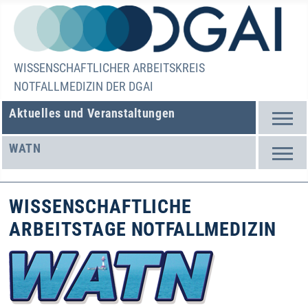
WISSENSCHAFTLICHER ARBEITSKREIS
NOTFALLMEDIZIN DER DGAI
Aktuelles und Veranstaltungen
WATN
WISSENSCHAFTLICHE
ARBEITSTAGE NOTFALLMEDIZIN